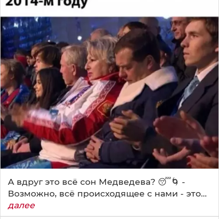
А вдруг это всё сон Медведева? 😴🌀 -
Возможно, всё происходящее с нами - это...
далее