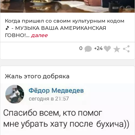
Когда пришел со своим культурным кодом
🎵 - МУЗЫКА ВАША АМЕРИКАНСКАЯ
ГОВНО!...
далее
0
+24
Жаль этого добряка