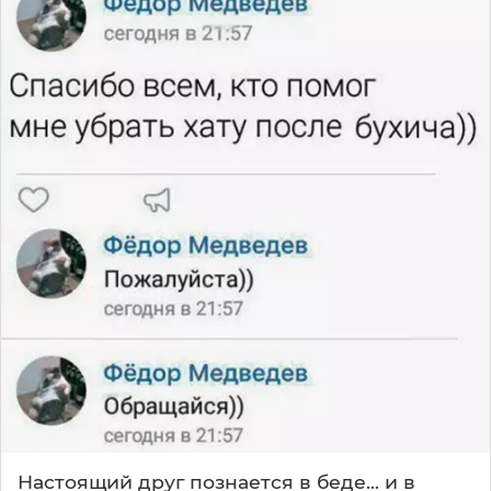
Настоящий друг познается в беде... и в