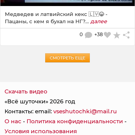
Медведев и латвийский кекс 🇱🇻😂 -
Пацаны, с кем я бухал на НГ?...
далее
0
+38
СМОТРЕТЬ ЕЩЕ
Скачать видео
«Всё шуточки» 2026 год
Контакты: email:
vseshutochki@mail.ru
О нас
-
Политика конфиденциальности
-
Условия использования