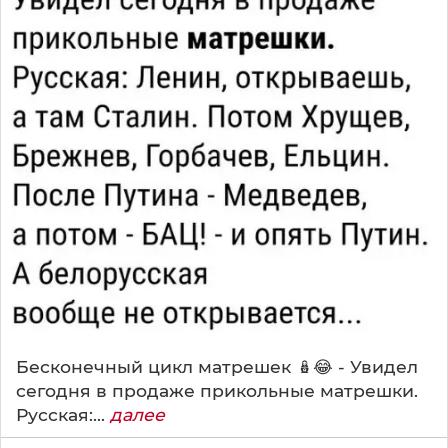
Бесконечный цикл матрешек 🪆😂 - Увидел
сегодня в продаже прикольные матрешки.
Русская:...
далее