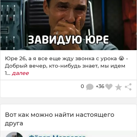
Юре 26, а я все еще жду звонка с урока 😭 -
Добрый вечер, кто-нибудь знает, мы идем
1...
далее
0
+36
Вот как можно найти настоящего
друга