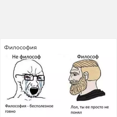
Философия