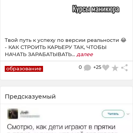
Твой путь к успеху по версии реальности 😂
- КАК СТРОИТЬ КАРЬЕРУ ТАК, ЧТОБЫ
НАЧАТЬ ЗАРАБАТЫВАТЬ...
далее
0
+25
образование
Предсказуемый