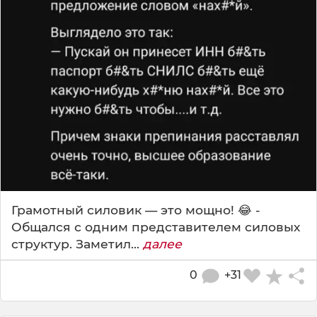
Грамотный силовик — это мощно! 😂 -
Общался с одним представителем силовых
структур. Заметил...
далее
0
+31