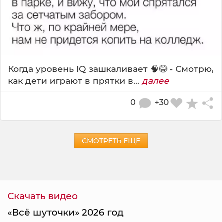
Когда уровень IQ зашкаливает 🧠😂 - Смотрю,
как дети играют в прятки в...
далее
0
+30
СМОТРЕТЬ ЕЩЕ
Скачать видео
«Всё шуточки» 2026 год