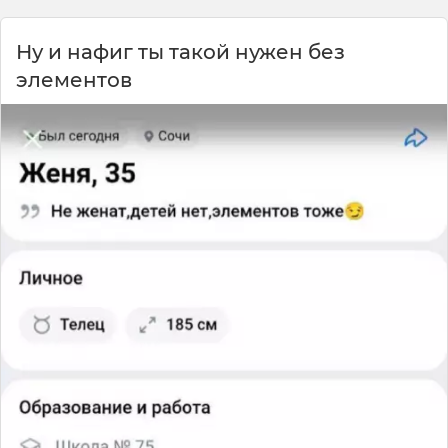
Ну и нафиг ты такой нужен без
элементов