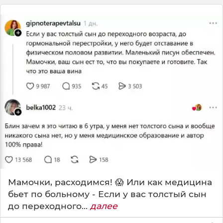
Мамочки, расходимся! 😱 Или как медицина
бьет по больному - Если у вас толстый сын
до переходного...
далее