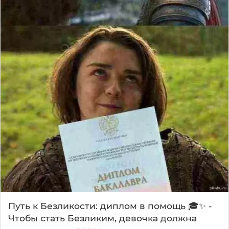
Путь к Безликости: диплом в помощь 🎓✨ -
Чтобы стать Безликим, девочка должна