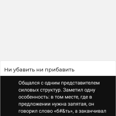
Ни убавить ни прибавить