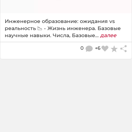
Инженерное образование: ожидания vs
реальность 📉 - Жизнь инженера. Базовые
научные навыки. Числа, Базовые...
далее
0
+6