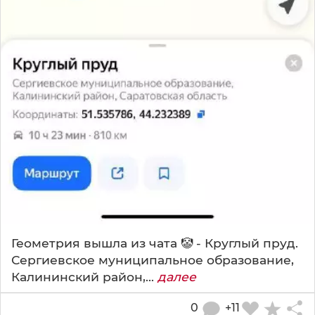
Геометрия вышла из чата 🤡 - Круглый пруд.
Сергиевское муниципальное образование,
Калининский район,...
далее
0
+11