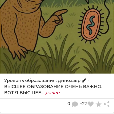
Уровень образования: динозавр 🦖 -
ВЫСШЕЕ ОБРАЗОВАНИЕ ОЧЕНЬ ВАЖНО.
ВОТ Я ВЫСШЕЕ...
далее
0
+22