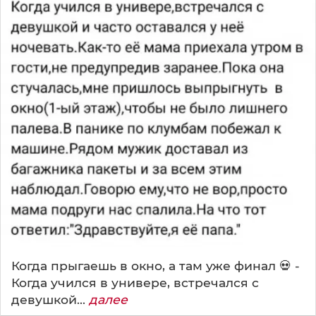
Когда прыгаешь в окно, а там уже финал 💀 -
Когда учился в универе, встречался с
девушкой...
далее