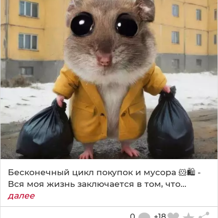
Бесконечный цикл покупок и мусора 🐹🛍️ -
Вся моя жизнь заключается в том, что...
далее
0
+18