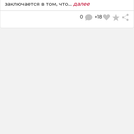
заключается в том, что...
далее
0
+18