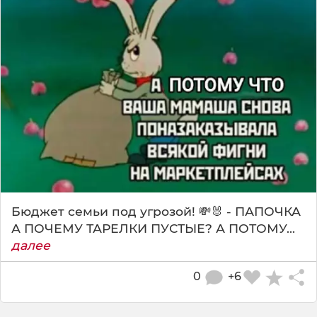
Бюджет семьи под угрозой! 💸🐰 - ПАПОЧКА
А ПОЧЕМУ ТАРЕЛКИ ПУСТЫЕ? А ПОТОМУ...
далее
0
+6