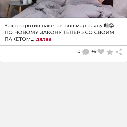
Закон против пакетов: кошмар наяву 🛍️😱 -
ПО НОВОМУ ЗАКОНУ ТЕПЕРЬ СО СВОИМ
ПАКЕТОМ...
далее
0
+9