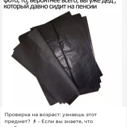
Проверка на возраст: узнаешь этот
предмет? 👴 - Если вы знаете, что