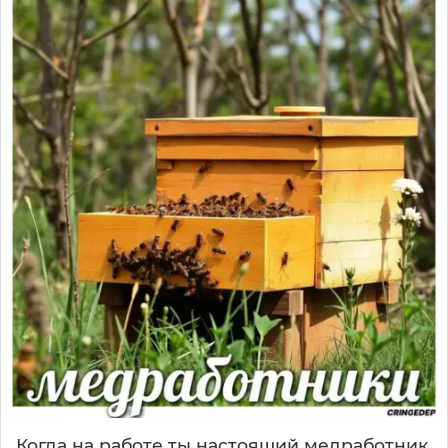
Когда на работе ты настоящий медработник