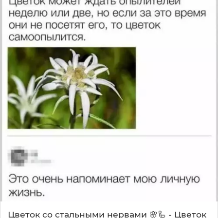
Цветок со стальными нервами 🌸🦾 - Цветок