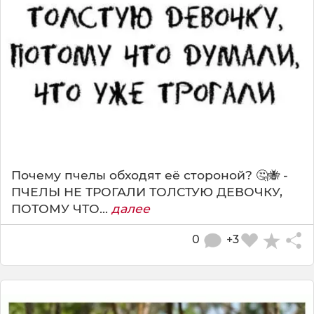
Почему пчелы обходят её стороной? 🤔🐝 -
ПЧЕЛЫ НЕ ТРОГАЛИ ТОЛСТУЮ ДЕВОЧКУ,
ПОТОМУ ЧТО...
далее
0
+3