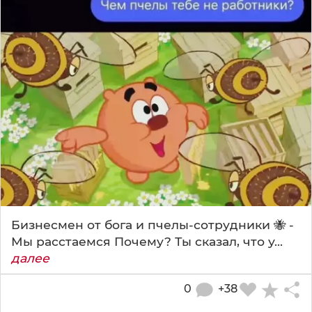
Бизнесмен от бога и пчелы-сотрудники 🐝 -
Мы расстаемся Почему? Ты сказал, что у...
далее
0
+38