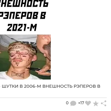
 - ШУТКИ В 2006-М ВНЕШНОСТЬ РЭПЕРОВ В
0
+17