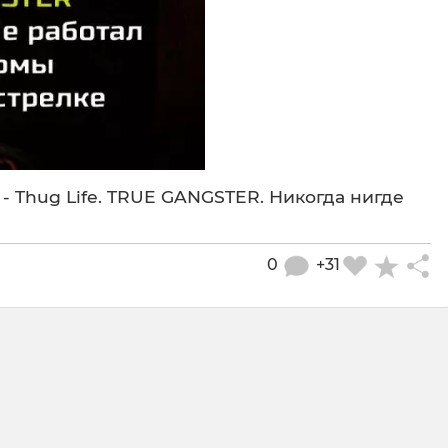
 - Thug Life. TRUE GANGSTER. Никогда нигде
0
+31