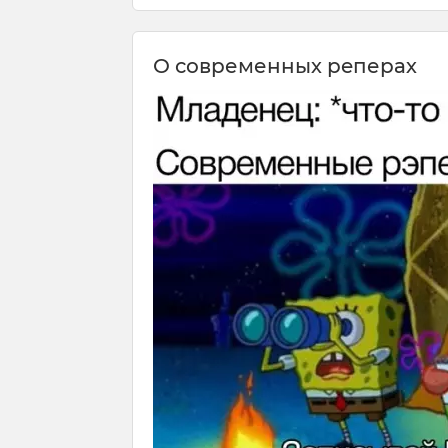
О современных рeперах