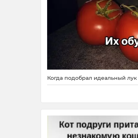
Когда подобрал идеальный лук 