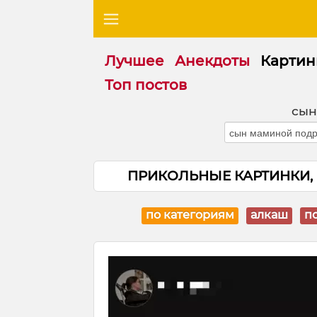
Лучшее
Анекдоты
Картин
Топ постов
сын
ПРИКОЛЬНЫЕ КАРТИНКИ,
по категориям
алкаш
п