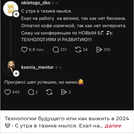
Технологии будущего или как выжить в 2024
🤡 - С утра в тазике мылся. Ехал на...
далее