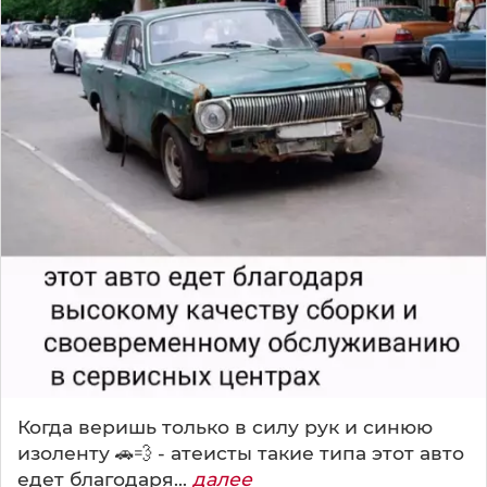
Когда веришь только в силу рук и синюю
изоленту 🚗💨 - атеисты такие типа этот авто
едет благодаря...
далее