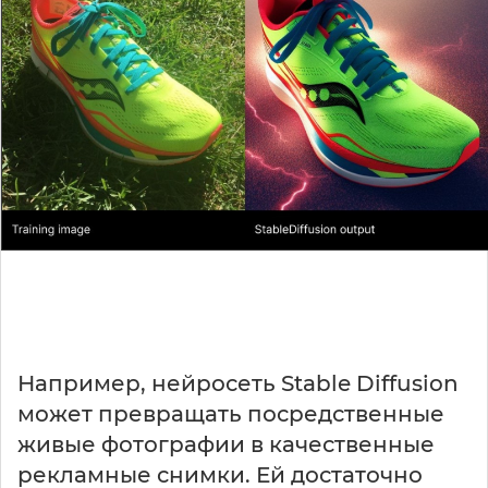
Например, нейросеть Stable Diffusion
может превращать посредственные
живые фотографии в качественные
рекламные снимки. Ей достаточно