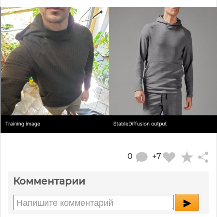
0
+7
Комментарии