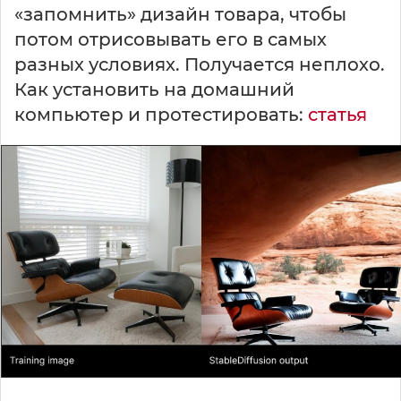
«запомнить» дизайн товара, чтобы
потом отрисовывать его в самых
разных условиях. Получается неплохо.
Как установить на домашний
компьютер и протестировать:
статья