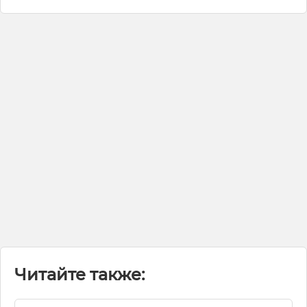
Читайте также: