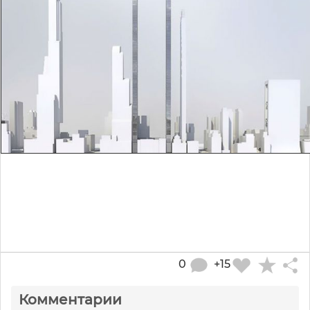
0
+15
Комментарии