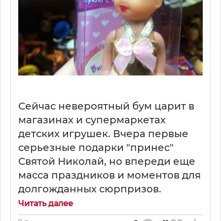
Сейчас невероятный бум царит в
магазинах и супермаркетах
детских игрушек. Вчера первые
серьезные подарки "принес"
Святой Николай, но впереди еще
масса праздников и моментов для
долгожданных сюрпризов.
Читать далее