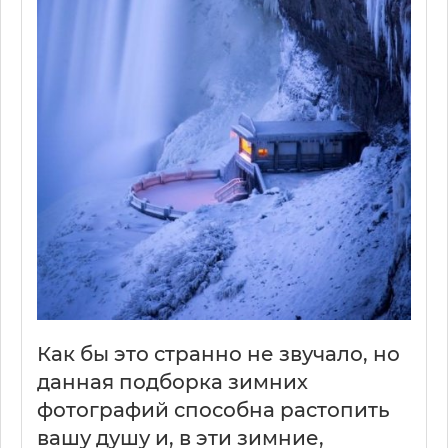
Как бы это странно не звучало, но
данная подборка зимних
фотографий способна растопить
вашу душу и, в эти зимние,