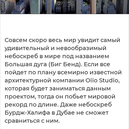
Совсем скоро весь мир увидит самый
удивительный и невообразимый
небоскреб в мире под названием
Большая дуга (Биг Бенд). Если все
пойдет по плану всемирно известной
архитектурной компании Oiio Studio,
которая будет заниматься данным
проектом, тогда он побьет мировой
рекорд по длине. Даже небоскреб
Бурдж-Халифа в Дубае не сможет
сравниться с ним.