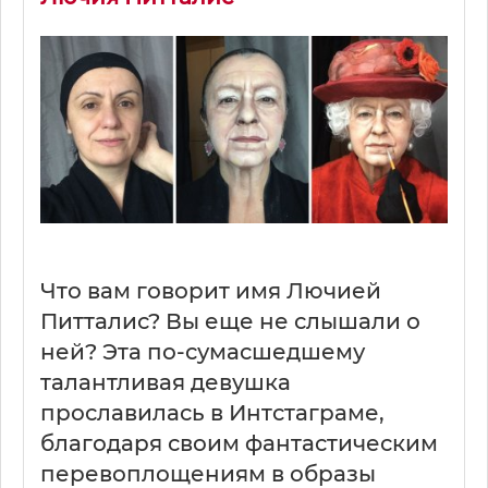
Что вам говорит имя Лючией
Питталис? Вы еще не слышали о
ней? Эта по-сумасшедшему
талантливая девушка
прославилась в Интстаграме,
благодаря своим фантастическим
перевоплощениям в образы