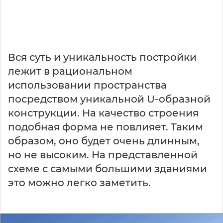
Вся суть и уникальность постройки
лежит в рациональном
использовании пространства
посредством уникальной U-образной
конструкции. На качество строения
подобная форма не повлияет. Таким
образом, оно будет очень длинным,
но не высоким. На представленной
схеме с самыми большими зданиями
это можно легко заметить.