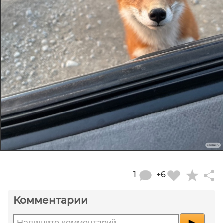
1
+6
Комментарии