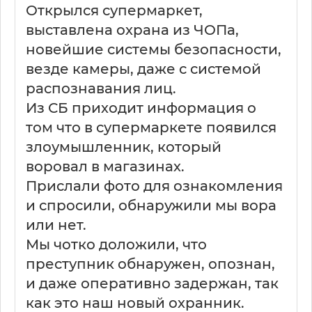
Открылся супермаркет,
выставлена охрана из ЧОПа,
новейшие системы безопасности,
везде камеры, даже с системой
распознавания лиц.
Из СБ приходит информация о
том что в супермаркете появился
злоумышленник, который
воровал в магазинах.
Прислали фото для ознакомления
и спросили, обнаружили мы вора
или нет.
Мы чотко доложили, что
преступник обнаружен, опознан,
и даже оперативно задержан, так
как это наш новый охранник.