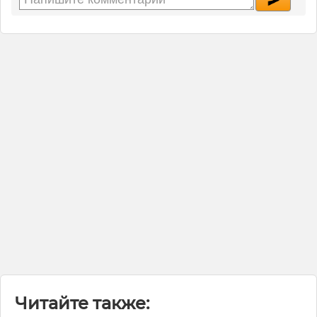
Читайте также: