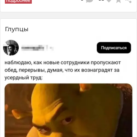
Глупцы