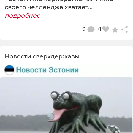
своего челленджа хватает...
подробнее
0
+1
Новости сверхдержавы