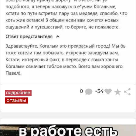
0
+34
отзывы