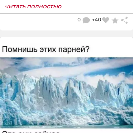
читать полностью
0
+40