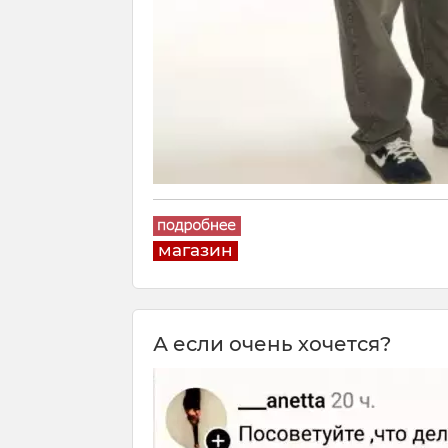
магазин
А если очень хочется?