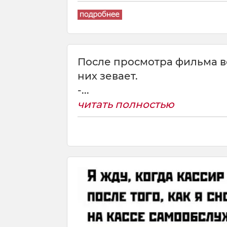
После просмотра фильма в
них зевает.
-...
читать полностью