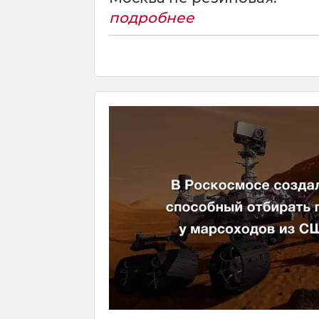
подробнее