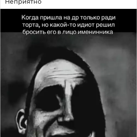
Неприятно