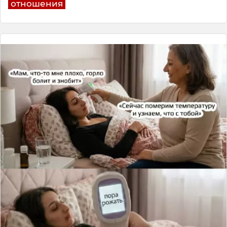
отношения