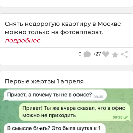
Снять недорогую квартиру в Москве
можно только на фотоаппарат.
подробнее
0
+27
Первые жертвы 1 апреля