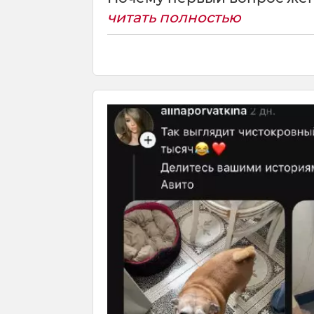
читать полностью