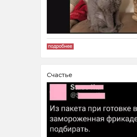
Счастье