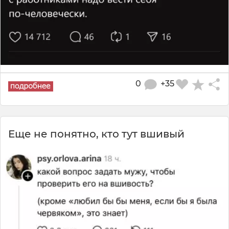
0
+35
Еще не понятно, кто тут вшивый