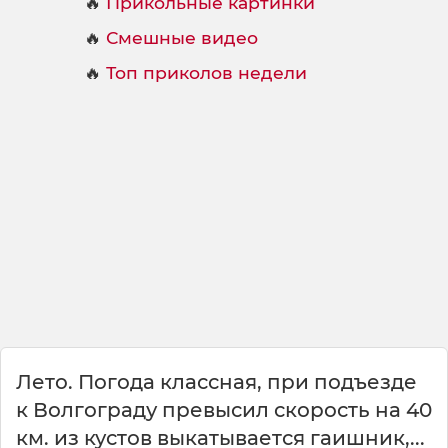
🔥
Прикольные картинки
🔥
Смешные видео
🔥
Топ приколов недели
Лето. Погода классная, при подъезде
к Волгограду превысил скорость на 40
км. из кустов выкатывается гаишник,...