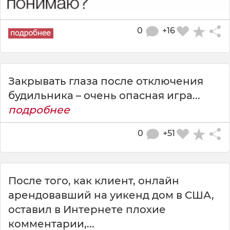
0
+16
Закрывать глаза после отключения
будильника – очень опасная игра...
подробнее
0
+51
После того, как клиент, онлайн
арендовавший на уикенд дом в США,
оставил в Интернете плохие
комментарии,...