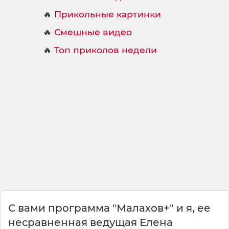
🔥
Прикольные картинки
🔥
Смешные видео
🔥
Топ приколов недели
С вами программа "Малахов+" и я, ее
несравненная ведущая Елена