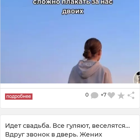
0
+7
Идет свадьба. Все гуляют, веселятся...
Вдруг звонок в дверь. Жених