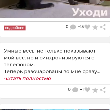
0
+15
Умные весы не только показывают
мой вес, но и синхронизируются с
телефоном.
Теперь разочарованы во мне сразу...
читать полностью
0
+1