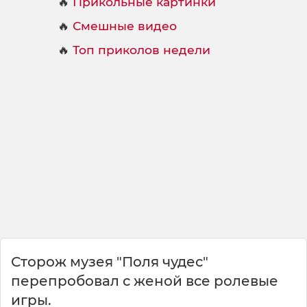
🔥
Прикольные картинки
🔥
Смешные видео
🔥
Топ приколов недели
Сторож музея "Поля чудес"
перепробовал с женой все ролевые
игры.