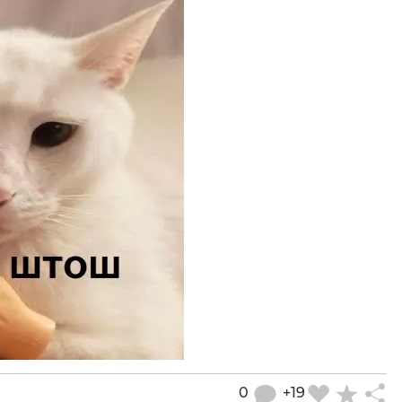
0
+19