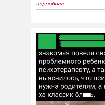
подробнее