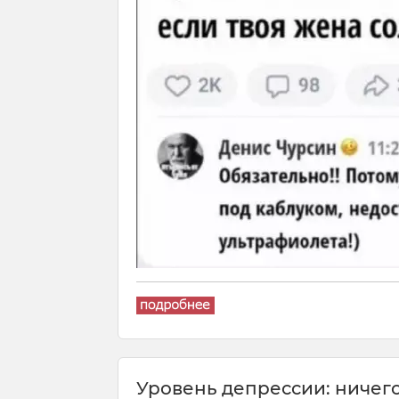
Уровень депрессии: ничего