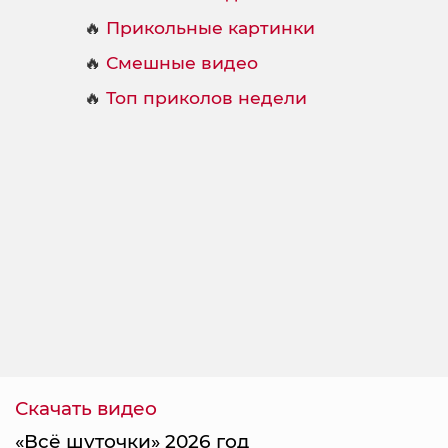
🔥
Прикольные картинки
🔥
Смешные видео
🔥
Топ приколов недели
Скачать видео
«Всё шуточки» 2026 год