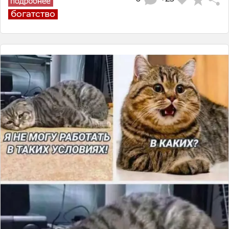
богатство