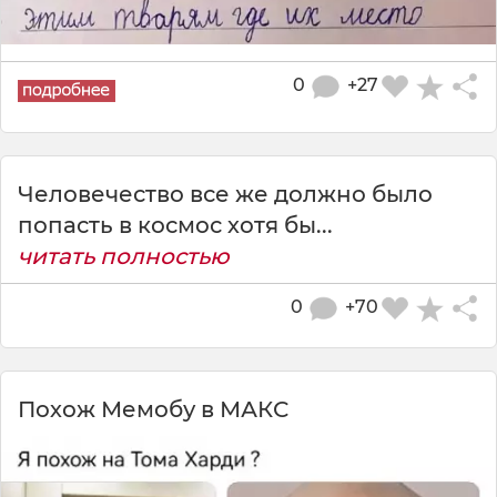
0
+27
Человечество все же должно было
попасть в космос хотя бы...
читать полностью
0
+70
Похож Мемобу в МАКС