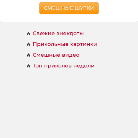
СМЕШНЫЕ ШУТКИ
🔥
Свежие анекдоты
🔥
Прикольные картинки
🔥
Смешные видео
🔥
Топ приколов недели