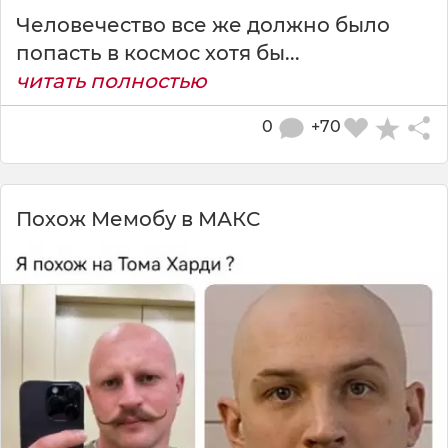
Человечество все же должно было
попасть в космос хотя бы...
читать полностью
0
+70
Похож Мемобу в МАКС