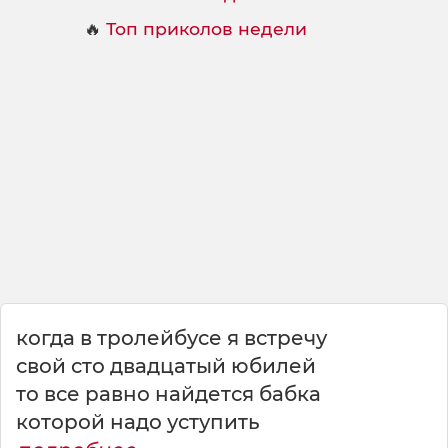
🔥
Топ приколов недели
когда в тролейбусе я встречу
свой сто двадцатый юбилей
то все равно найдется бабка
которой надо уступить