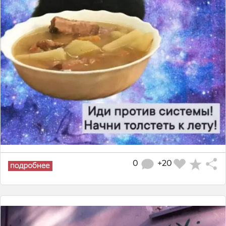
0
+20