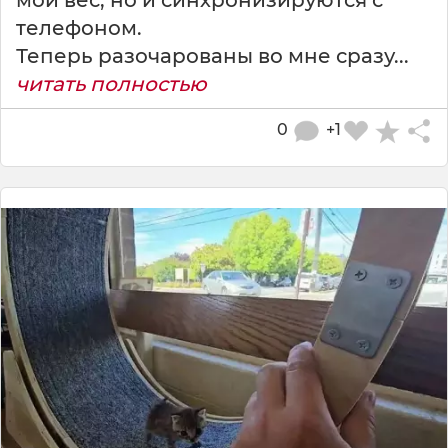
телефоном.
Теперь разочарованы во мне сразу...
читать полностью
0
+1