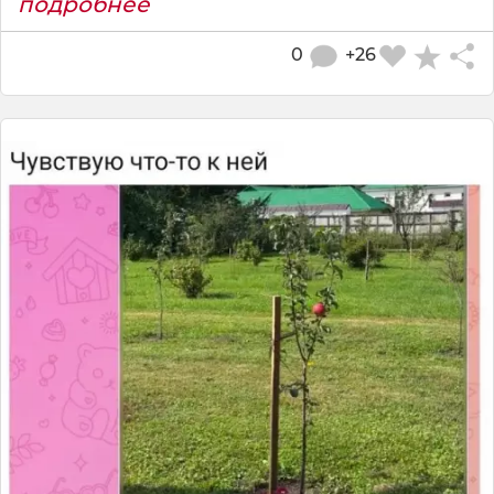
подробнее
0
+26