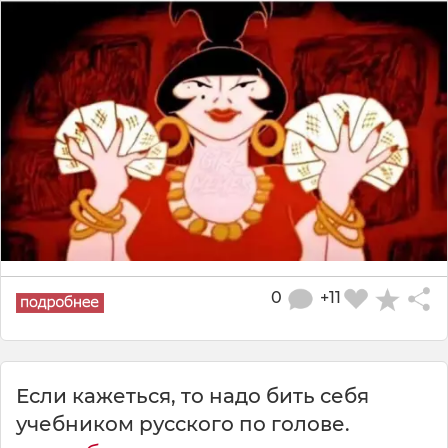
0
+11
Если кажеться, то надо бить себя
учебником русского по голове.