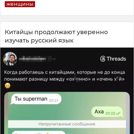
женщины
Китайцы продолжают уверенно
изучать русский язык