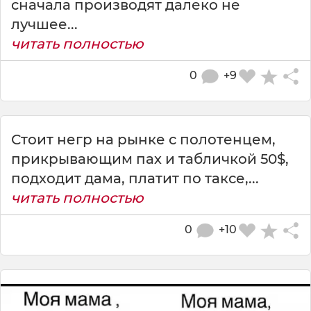
сначала производят далеко не
лучшее...
читать полностью
0
+9
Стоит негр на рынке с полотенцем,
прикрывающим пах и табличкой 50$,
подходит дама, платит по таксе,...
читать полностью
0
+10