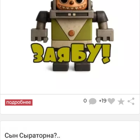
0
+19