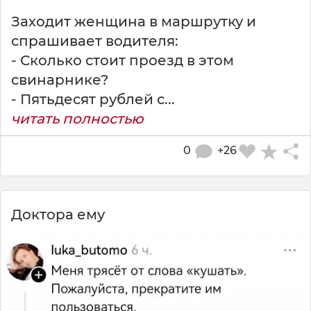
Заходит женщина в маршрутку и
спрашивает водителя:
- Сколько стоит проезд в этом
свинарнике?
- Пятьдесят рублей с...
читать полностью
0
+26
Доктора ему