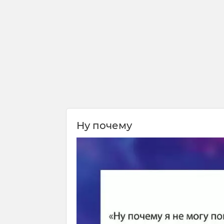
Ну почему