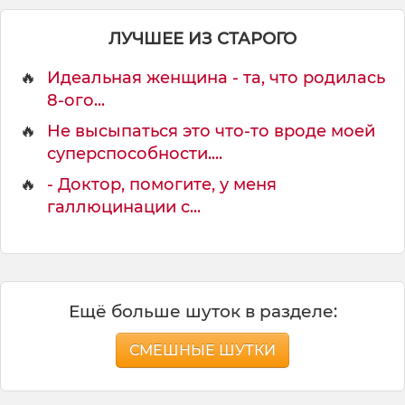
ЛУЧШЕЕ ИЗ СТАРОГО
🔥
Идеальная женщина - та, что родилась
8-ого...
🔥
Не высыпаться это что-то вроде моей
суперспособности....
🔥
- Доктор, помогите, у меня
галлюцинации с...
Ещё больше шуток в разделе:
СМЕШНЫЕ ШУТКИ