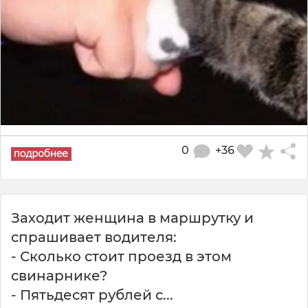
0
+36
Заходит женщина в маршрутку и
спрашивает водителя:
- Сколько стоит проезд в этом
свинарнике?
- Пятьдесят рублей с...