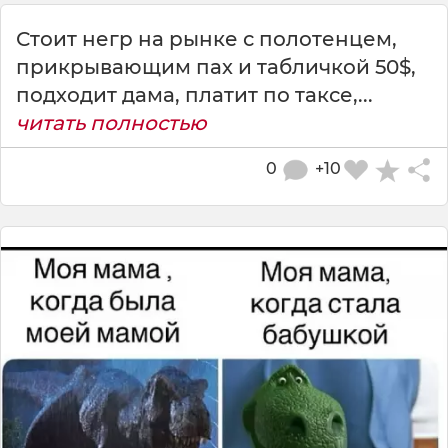
Стоит негр на рынке с полотенцем,
прикрывающим пах и табличкой 50$,
подходит дама, платит по таксе,...
читать полностью
0
+10