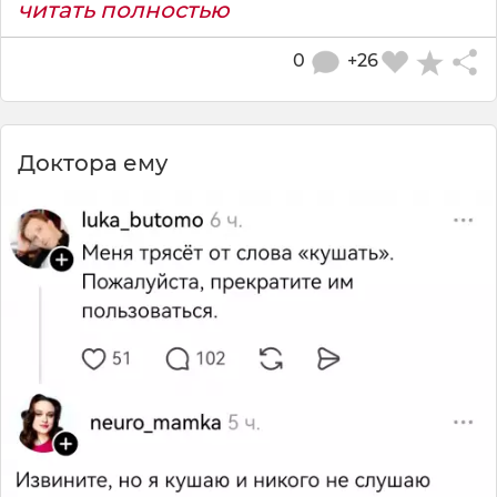
читать полностью
0
+26
Доктора ему