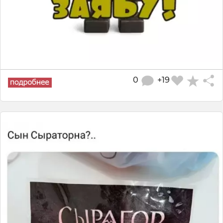
0
+19