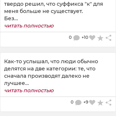
твердо решил, что суффикса "к" для
меня больше не существует.
Без...
читать полностью
0
+10
Как-то услышал, что люди обычно
делятся на две категории: те, что
сначала производят далеко не
лучшее...
читать полностью
0
+9