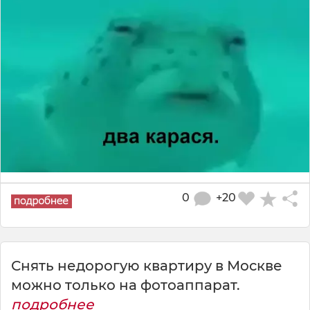
0
+20
Снять недорогую квартиру в Москве
можно только на фотоаппарат.
подробнее