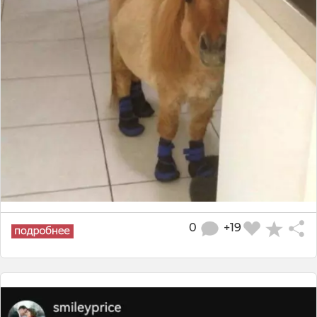
0
+19