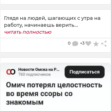
Глядя на людей, шагающих с утра на
работу, начинаешь верить...
читать полностью
0
+3