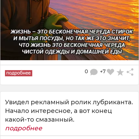
0
+7
Увидел рекламный ролик лубриканта.
Начало интересное, а вот конец
какой-то смазанный.
подробнее