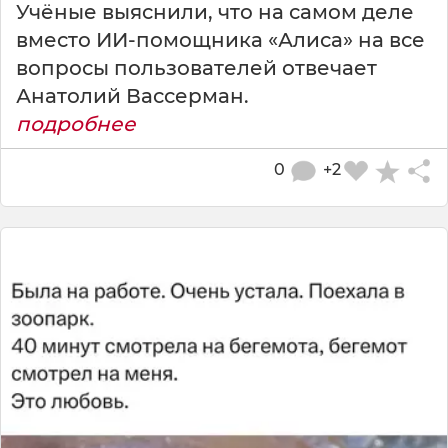
Учёные выяснили, что на самом деле
вместо ИИ-помощника «Алиса» на все
вопросы пользователей отвечает
Анатолий Вассерман.
подробнее
0
+2