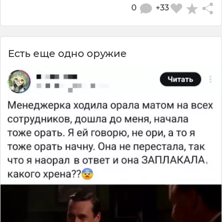
0
+33
Есть еще одно оружие