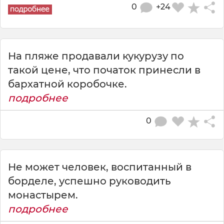
0
+24
На пляже продавали кукурузу по
такой цене, что початок принесли в
бархатной коробочке.
подробнее
0
Не может человек, воспитанный в
борделе, успешно руководить
монастырем.
подробнее