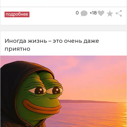
0
+18
Иногда жизнь – это очень даже
приятно