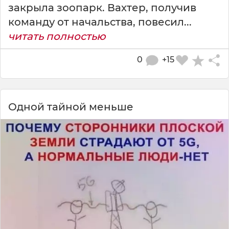
закрыла зоопарк. Вахтер, получив
команду от начальства, повесил...
читать полностью
0
+15
Одной тайной меньше