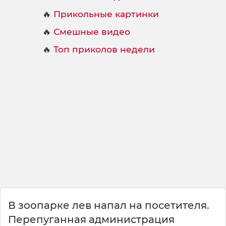
🔥
Прикольные картинки
🔥
Смешные видео
🔥
Топ приколов недели
В зоопарке лев напал на посетителя.
Перепуганная администрация