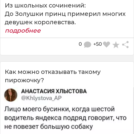
Из школьных сочинений:
До Золушки принц примерил многих
девушек королевства.
подробнее
0
+50
Как можно отказывать такому
пирожочку?