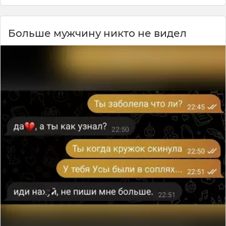
Больше мужчину никто не видел