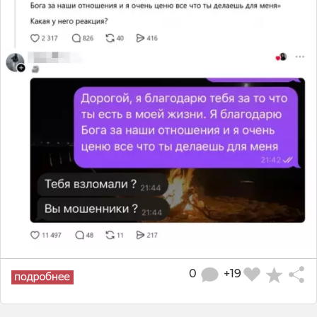
0
+19