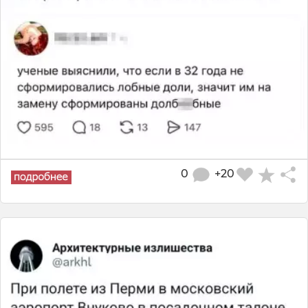
0
+20