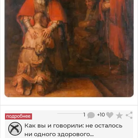
1
+10
Как вы и говорили: не осталось
ни одного здорового...