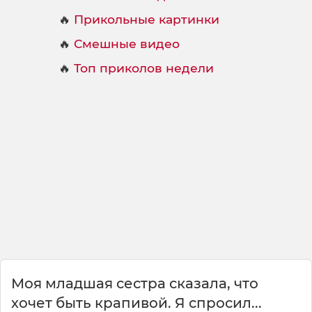
🔥
Прикольные картинки
🔥
Смешные видео
🔥
Топ приколов недели
Моя младшая сестра сказала, что
хочет быть крапивой. Я спросил...