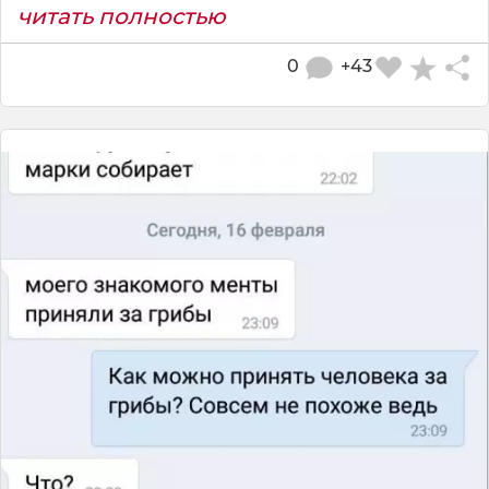
читать полностью
0
+43