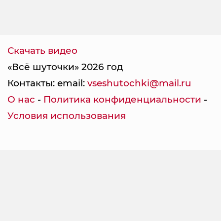
Скачать видео
«Всё шуточки» 2026 год
Контакты: email:
vseshutochki@mail.ru
О нас
-
Политика конфиденциальности
-
Условия использования