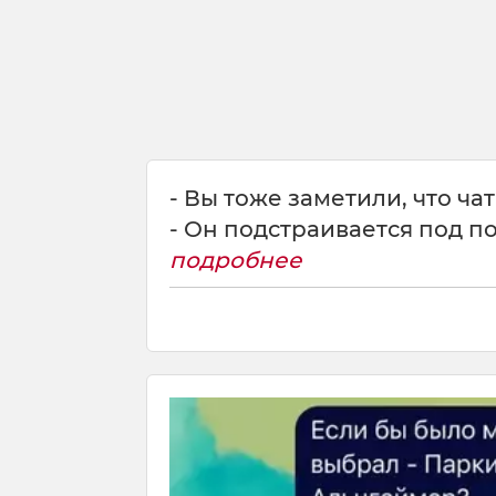
- Вы тоже заметили, что ча
- Он подстраивается под п
подробнее