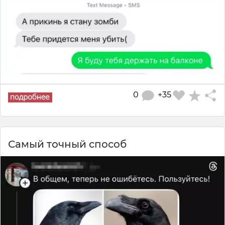
0
+35
Самый точный способ