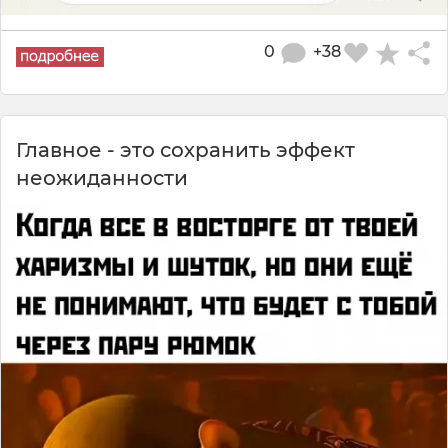
0
+38
Главное - это сохранить эффект
неожиданности