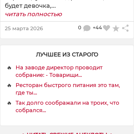
будет девочка,...
читать полностью
0
+44
25 марта 2026
ЛУЧШЕЕ ИЗ СТАРОГО
🔥
На заводе директор проводит
собрание: - Товарищи...
🔥
Ресторан быстрого питания это там,
где ты...
🔥
Так долго соображали на троих, что
собрался...