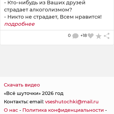
- Кто-нибудь из Ваших друзей
страдает алкоголизмом?
- Никто не страдает, Всем нравится!
подробнее
0
+18
Скачать видео
«Всё шуточки» 2026 год
Контакты: email:
vseshutochki@mail.ru
О нас
-
Политика конфиденциальности
-