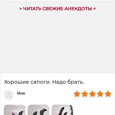
> ЧИТАТЬ СВЕЖИЕ АНЕКДОТЫ <
Хорошие сапоги. Надо брать.