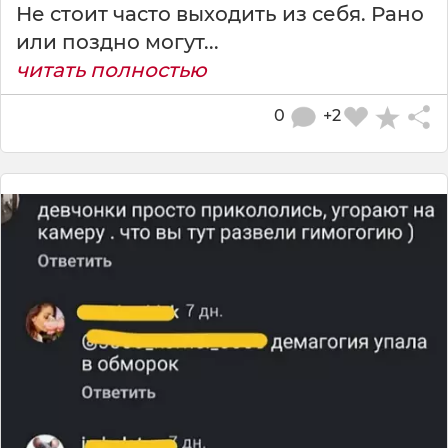
Не стоит часто выходить из себя. Рано
или поздно могут...
читать полностью
0
+2