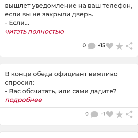
вышлет уведомление на ваш телефон,
если вы не закрыли дверь.
- Если...
читать полностью
0
+15
В конце обеда официант вежливо
спросил:
- Вас обсчитать, или сами дадите?
подробнее
0
+1