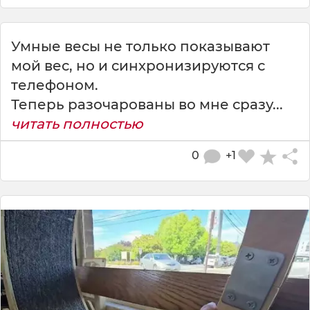
Умные весы не только показывают
мой вес, но и синхронизируются с
телефоном.
Теперь разочарованы во мне сразу...
читать полностью
0
+1