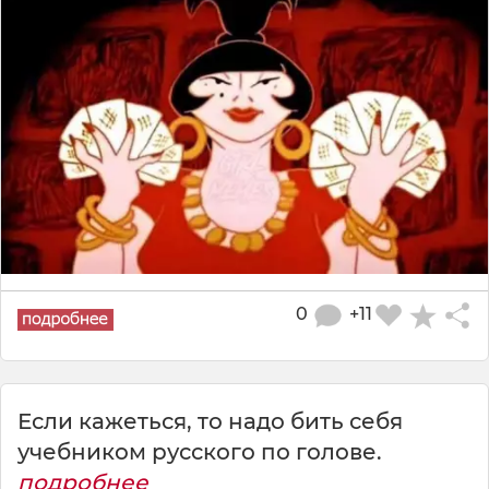
0
+11
Если кажеться, то надо бить себя
учебником русского по голове.
подробнее