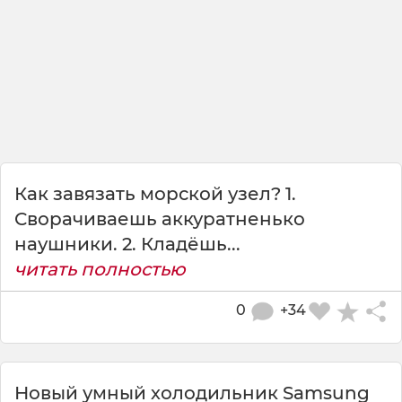
Как завязать морской узел? 1.
Сворачиваешь аккуратненько
наушники. 2. Кладёшь...
читать полностью
0
+34
Новый умный холодильник Samsung