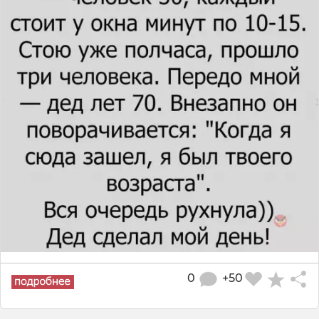
0
+50