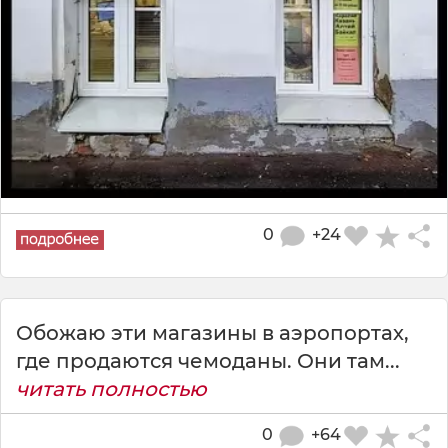
0
+24
Обожаю эти магазины в аэропортах,
где продаются чемоданы. Они там...
читать полностью
0
+64