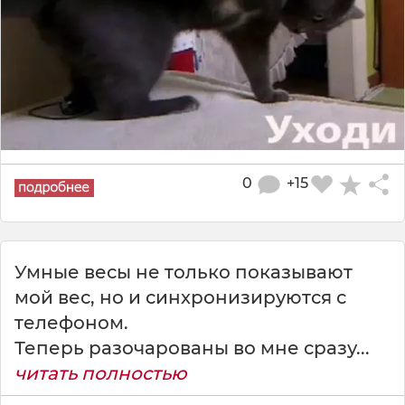
0
+15
Умные весы не только показывают
мой вес, но и синхронизируются с
телефоном.
Теперь разочарованы во мне сразу...
читать полностью