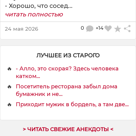
- Хорошо, что сосед...
читать полностью
0
+14
24 мая 2026
ЛУЧШЕЕ ИЗ СТАРОГО
🔥
- Алло, это скорая? Здесь человека
катком...
🔥
Посетитель ресторана забыл дома
бумажник и не...
🔥
Приходит мужик в бордель, а там две...
> ЧИТАТЬ СВЕЖИЕ АНЕКДОТЫ <