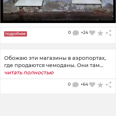
0
+24
Обожаю эти магазины в аэропортах,
где продаются чемоданы. Они там...
читать полностью
0
+64