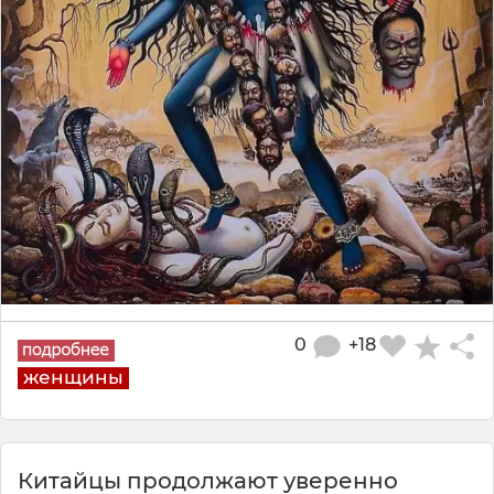
0
+18
женщины
Китайцы продолжают уверенно