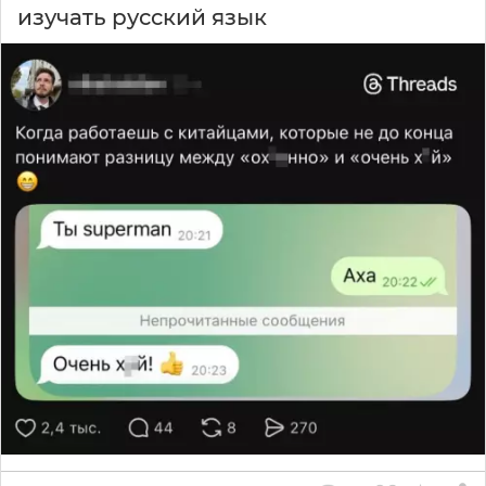
изучать русский язык