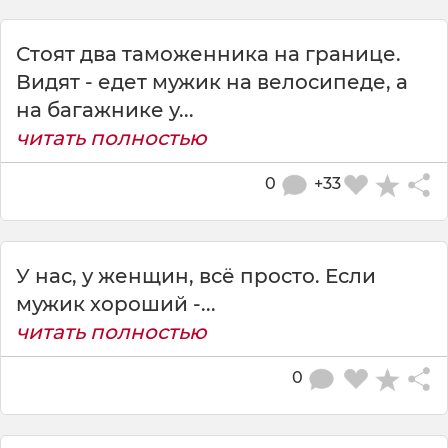
Стоят два таможенника на границе.
Видят - едет мужик на велосипеде, а
на багажнике у...
читать полностью
0
+33
У нас, у женщин, всё просто. Если
мужик хороший -...
читать полностью
0