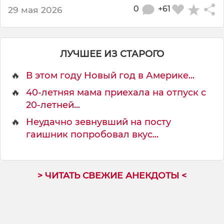
0
+61
29 мая 2026
ЛУЧШЕЕ ИЗ СТАРОГО
🔥
В этом году Новый год в Америке...
🔥
40-летняя мама приехала на отпуск с
20-летней...
🔥
Неудачно зевнувший на посту
гаишник попробовал вкус...
> ЧИТАТЬ СВЕЖИЕ АНЕКДОТЫ <