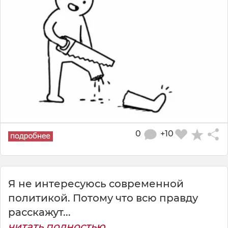
0
+10
Я не интересуюсь современной
политикой. Потому что всю правду
расскажут...
читать полностью