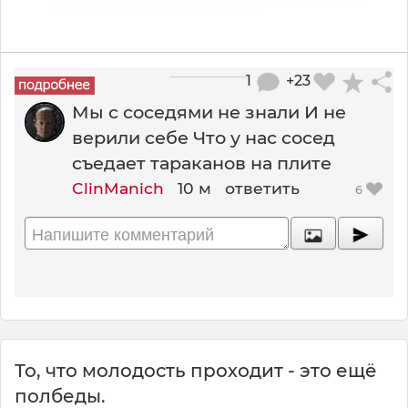
1
+23
Мы с соседями не знали И не
верили себе Что у нас сосед
съедает тараканов на плите
ClinManich
10 м
ответить
6
То, что молодость проходит - это ещё
полбеды.