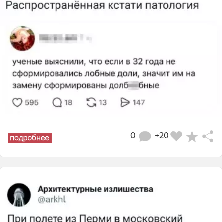
0
+20