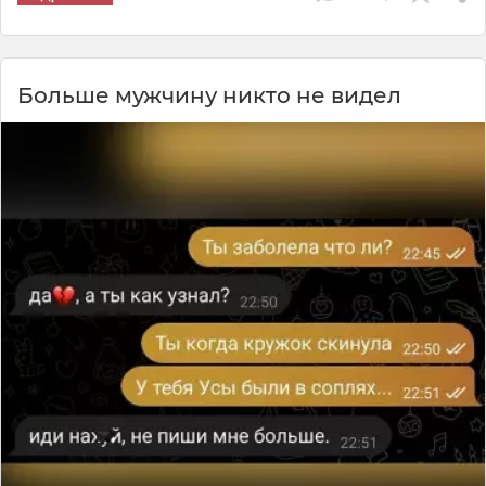
Больше мужчину никто не видел