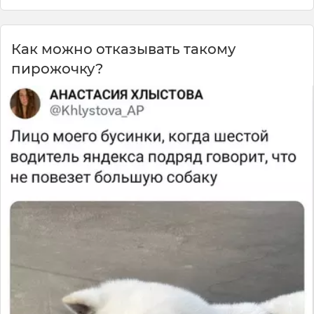
Как можно отказывать такому
пирожочку?