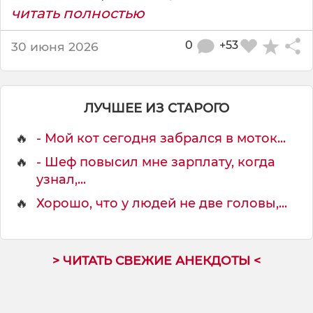
читать полностью
0
+53
30 июня 2026
ЛУЧШЕЕ ИЗ СТАРОГО
🔥
- Мой кот сегодня забрался в моток...
🔥
- Шеф повысил мне зарплату, когда
узнал,...
🔥
Хорошо, что у людей не две головы,...
> ЧИТАТЬ СВЕЖИЕ АНЕКДОТЫ <