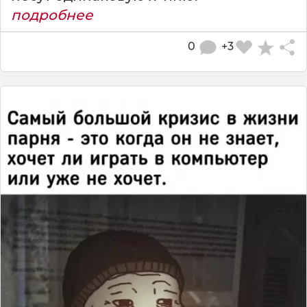
подробнее
0
+3