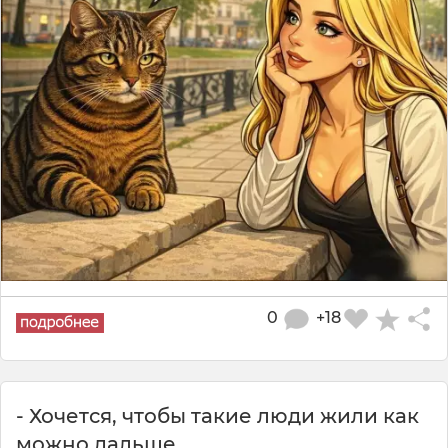
0
+18
- Хочется, чтобы такие люди жили как
можно дальше.