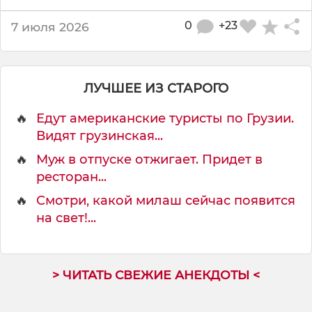
0
+23
7 июля 2026
ЛУЧШЕЕ ИЗ СТАРОГО
🔥
Едут американские туристы по Грузии.
Видят грузинская...
🔥
Муж в отпуске отжигает. Придет в
ресторан...
🔥
Смотри, какой милаш сейчас появится
на свет!...
> ЧИТАТЬ СВЕЖИЕ АНЕКДОТЫ <