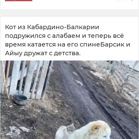
Кот из Кабардино-Балкарии
подружился с алабаем и теперь всё
время катается на его спинеБарсик и
Айыу дружат с детства.