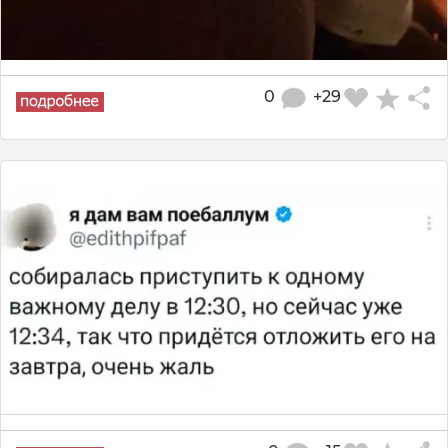
0
+29