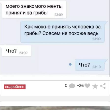
0
+26