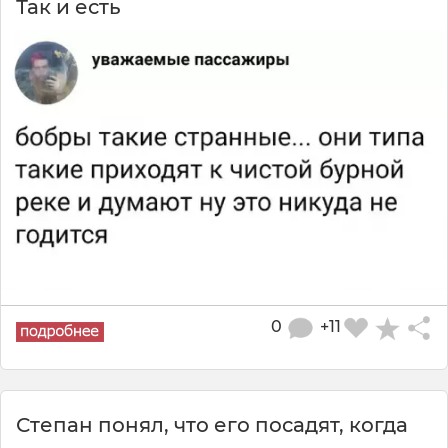
Так и есть
0
+11
Степан понял, что его посадят, когда