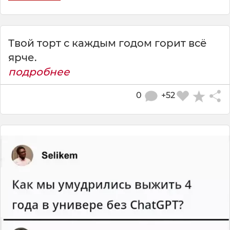
Твой торт с каждым годом горит всё
ярче.
подробнее
0
+52