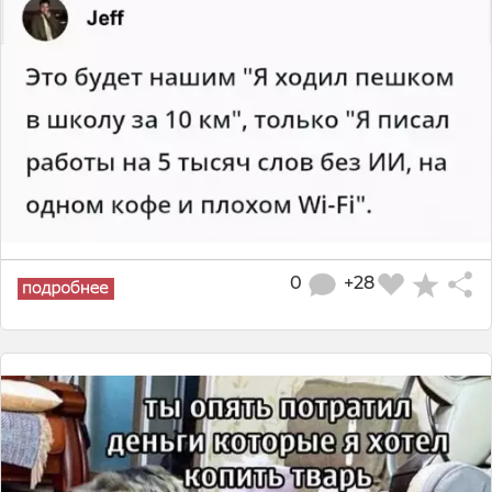
0
+28