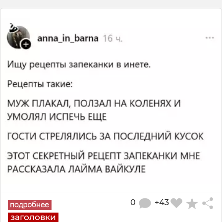
0
+43
заголовки