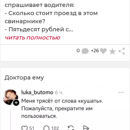
спрашивает водителя:
- Сколько стоит проезд в этом
свинарнике?
- Пятьдесят рублей с...
читать полностью
0
+26
Доктора ему