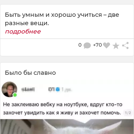
Быть умным и хорошо учиться – две
разные вещи.
подробнее
0
+70
Было бы славно