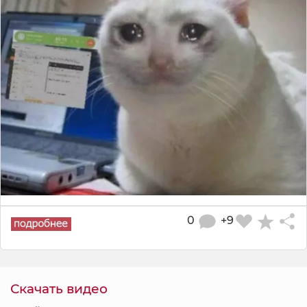
0
+9
Скачать видео