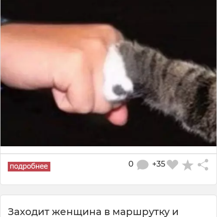
0
+35
Заходит женщина в маршрутку и