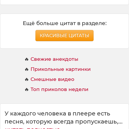
Ещё больше цитат в разделе:
КРАСИВЫЕ ЦИТАТЫ
🔥
Свежие анекдоты
🔥
Прикольные картинки
🔥
Смешные видео
🔥
Топ приколов недели
У каждого человека в плеере есть
песня, которую всегда пропускаешь,...