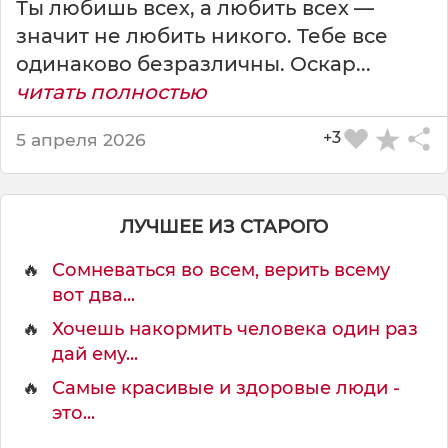
Ты любишь всех, а любить всех —
значит не любить никого. Тебе все
одинаково безразличны. Оскар...
читать полностью
+3
5 апреля 2026
ЛУЧШЕЕ ИЗ СТАРОГО
🔥
Сомневаться во всем, верить всему
вот два...
🔥
Хочешь накормить человека один раз
дай ему...
🔥
Самые красивые и здоровые люди -
это...