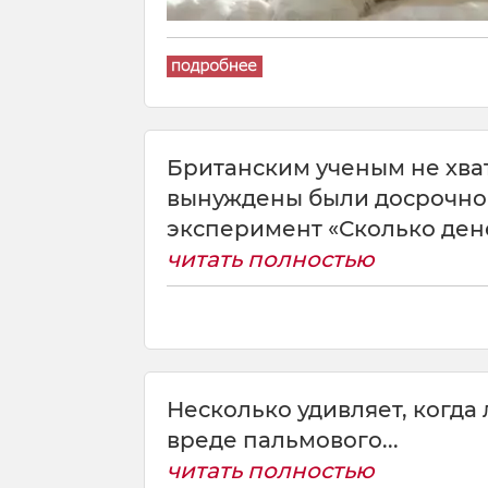
Британским ученым не хва
вынуждены были досрочно
эксперимент «Сколько денег
читать полностью
Несколько удивляет, когда
вреде пальмового...
читать полностью