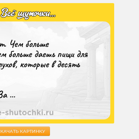
СКАЧАТЬ КАРТИНКУ