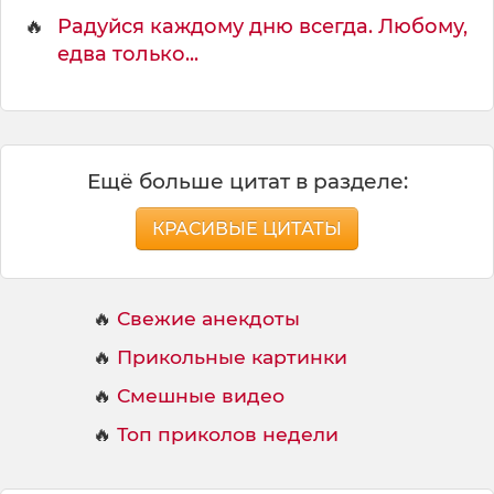
🔥
Радуйся каждому дню всегда. Любому,
едва только...
Ещё больше цитат в разделе:
КРАСИВЫЕ ЦИТАТЫ
🔥
Свежие анекдоты
🔥
Прикольные картинки
🔥
Смешные видео
🔥
Топ приколов недели